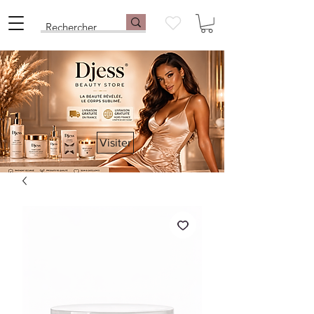
Visiter