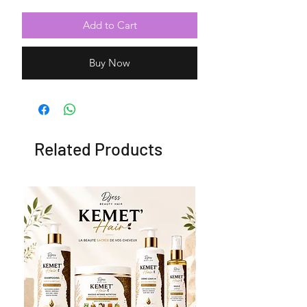
Add to Cart
Buy Now
Related Products