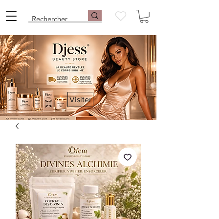
Visiter