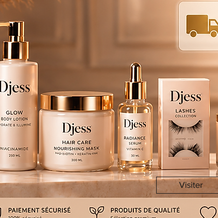
Visiter