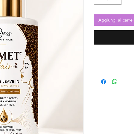
Aggiungi al carrel