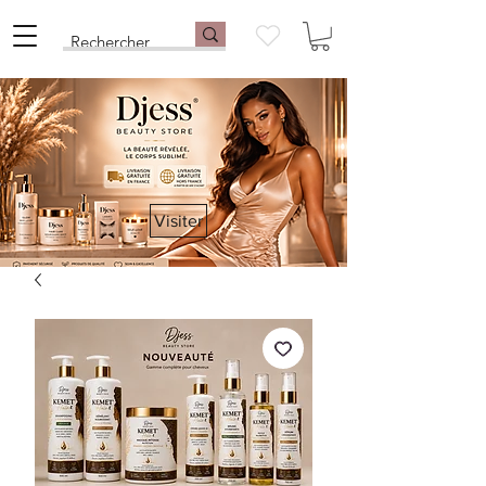
Visiter