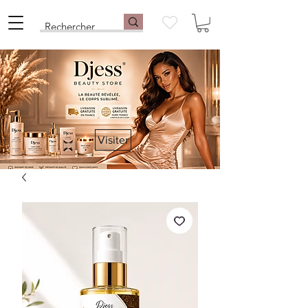
Visiter