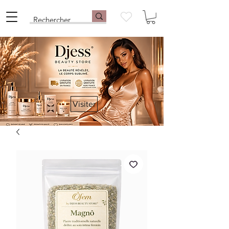
Visiter