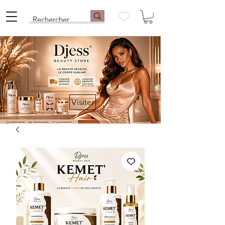
Visiter