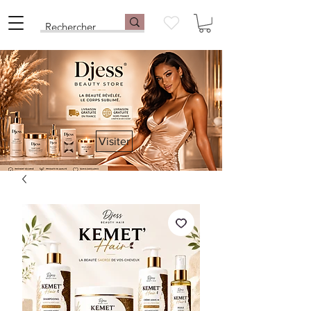
Visiter