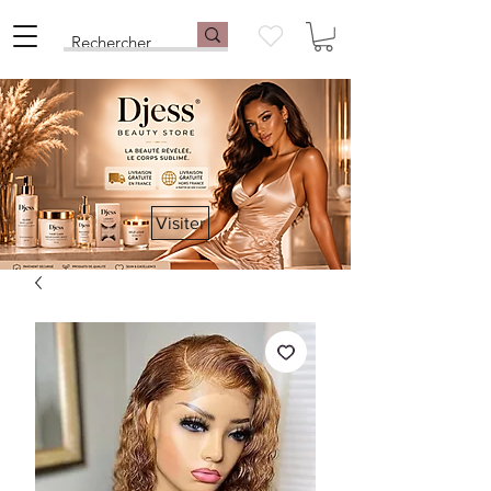
Visiter