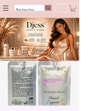
Visiter