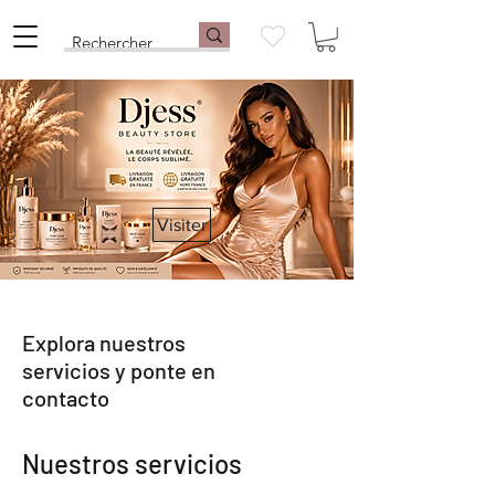
Visiter
Explora nuestros
servicios y ponte en
contacto
Nuestros servicios