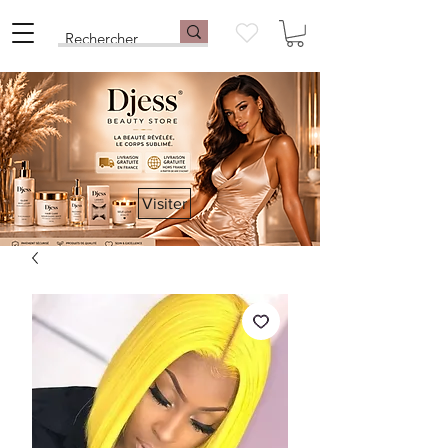
Visiter