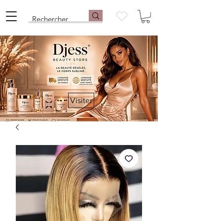
Visiter