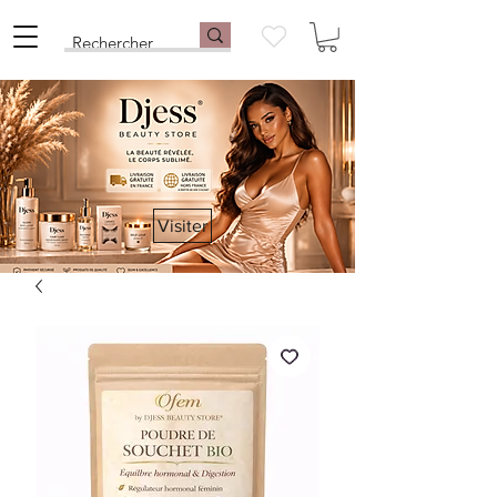
Visiter