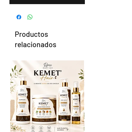
Productos
relacionados