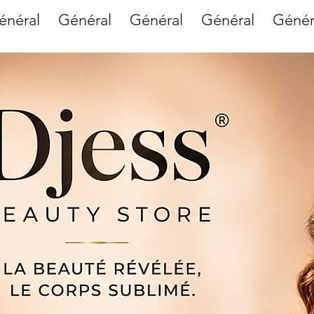
énéral
Général
Général
Général
Génér