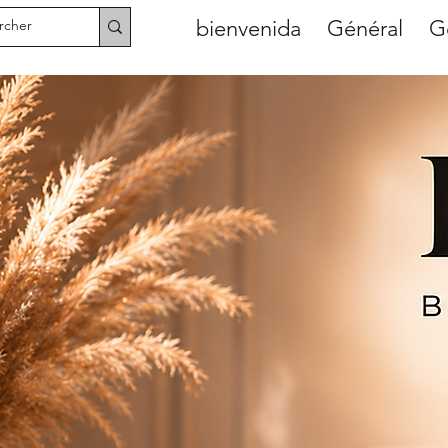
bienvenida
Général
G