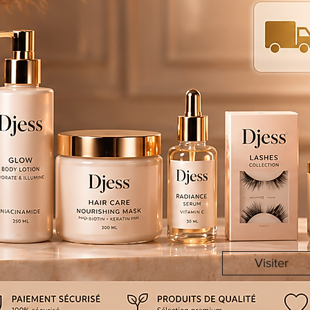
Visiter