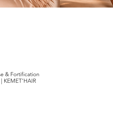
e & Fortification
 | KEMET’HAIR