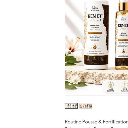
Routine Pousse & Fortificat