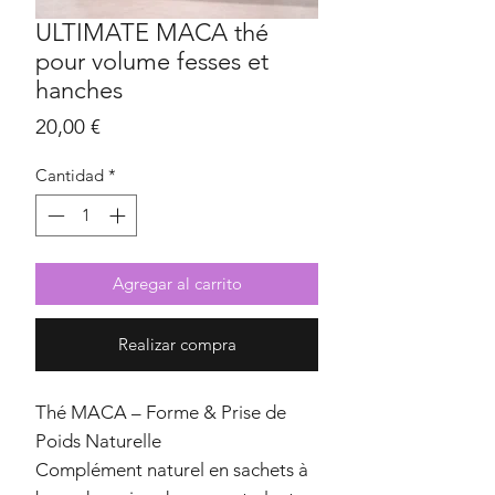
ULTIMATE MACA thé
pour volume fesses et
hanches
Precio
20,00 €
Cantidad
*
Agregar al carrito
Realizar compra
Thé MACA – Forme & Prise de
Poids Naturelle
Complément naturel en sachets à