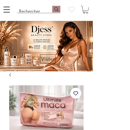
Visiter